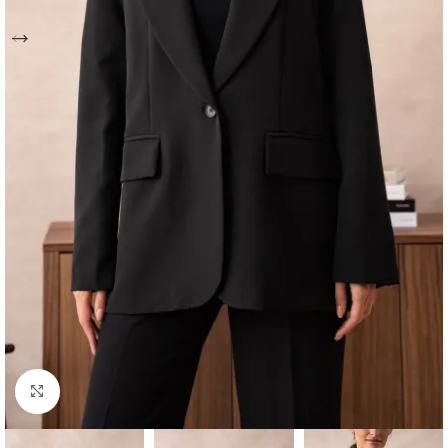
Click to enlarge