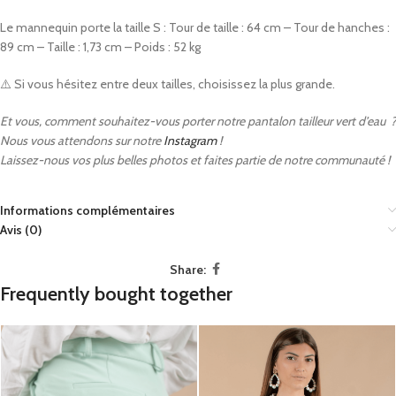
Le mannequin porte la taille S : Tour de taille : 64 cm – Tour de hanches :
89 cm – Taille : 1,73 cm – Poids : 52 kg
⚠️ Si vous hésitez entre deux tailles, choisissez la plus grande
.
Et vous, comment souhaitez-vous porter notre pantalon tailleur vert d’eau ?
Nous vous attendons sur notre
Instagram
!
Laissez-nous vos plus belles photos et faites partie de notre communauté !
Informations complémentaires
Avis (0)
Share:
Frequently bought together