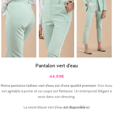
Pantalon vert d’eau
44,99
€
Notre pantalon tailleur vert d’eau
est d’une qualité premium
. Son tissu
est agréable à porter et sa coupe est flatteuse. Un intemporel élégant à
avoir dans son dressing.
La veste blazer vert d’eau
est disponible ici