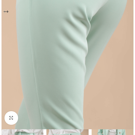
Click to enlarge