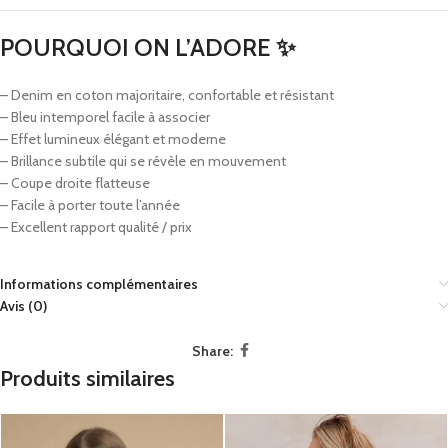
POURQUOI ON L’ADORE ✨
– Denim en coton majoritaire, confortable et résistant
– Bleu intemporel facile à associer
– Effet lumineux élégant et moderne
– Brillance subtile qui se révèle en mouvement
– Coupe droite flatteuse
– Facile à porter toute l’année
– Excellent rapport qualité / prix
Informations complémentaires
Avis (0)
Share:
Produits similaires