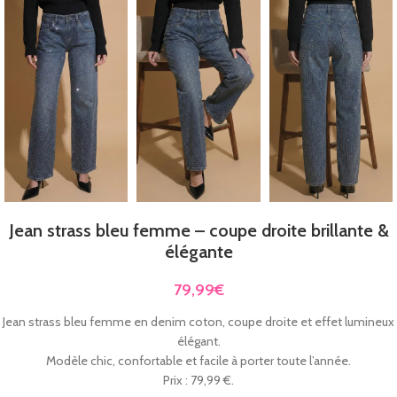
Jean strass bleu femme – coupe droite brillante &
élégante
79,99
€
Jean strass bleu femme en denim coton, coupe droite et effet lumineux
élégant.
Modèle chic, confortable et facile à porter toute l’année.
Prix : 79,99 €.