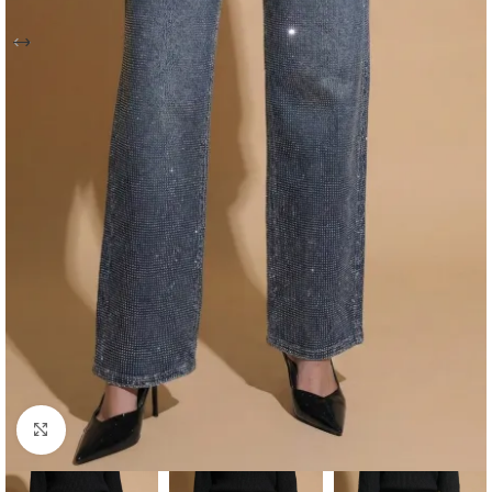
Click to enlarge