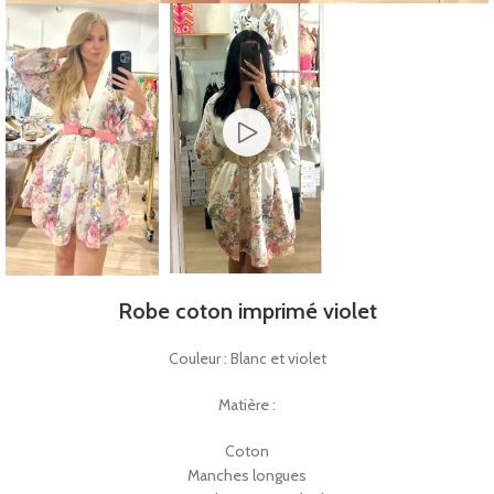
Robe coton imprimé violet
Couleur : Blanc et violet
Matière :
Coton
Manches longues