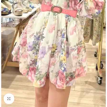
Click to enlarge