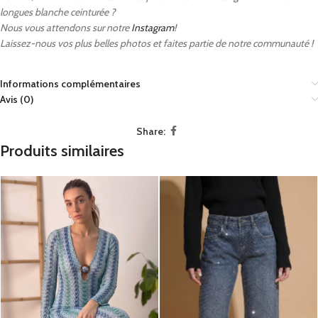
longues blanche ceinturée ?
Nous vous attendons sur notre
Instagram
!
Laissez-nous vos plus belles photos et faites partie de notre communauté !
Informations complémentaires
Avis (0)
Share:
Produits similaires